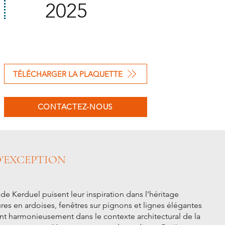
2025
TÉLÉCHARGER LA PLAQUETTE
CONTACTEZ-NOUS
’EXCEPTION
de Kerduel puisent leur inspiration dans l’héritage
tures en ardoises, fenêtres sur pignons et lignes élégantes
ent harmonieusement dans le contexte architectural de la