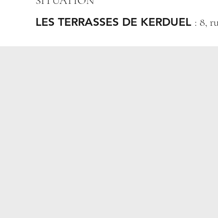
SITUATION
LES TERRASSES DE KERDUEL
: 8,