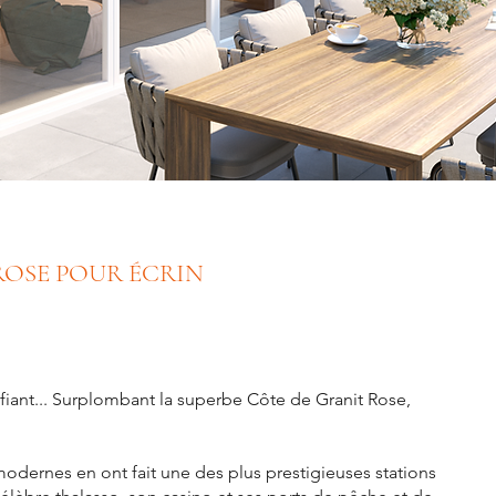
ROSE POUR ÉCRIN
vifiant... Surplombant la superbe Côte de Granit Rose,
modernes en ont fait une des plus prestigieuses stations