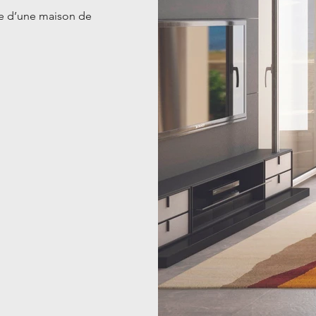
rme d’une maison de