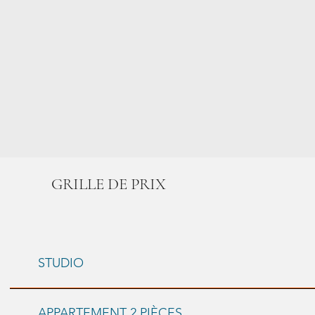
GRILLE DE PRIX
STUDIO
APPARTEMENT 2 PIÈCES