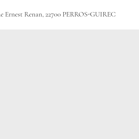
 rue Ernest Renan, 22700 PERROS-GUIREC