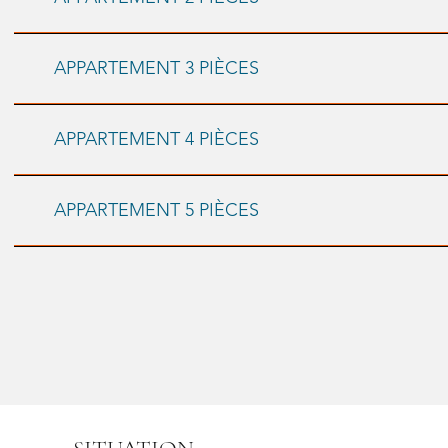
APPARTEMENT 3 PIÈCES
APPARTEMENT 4 PIÈCES
APPARTEMENT 5 PIÈCES