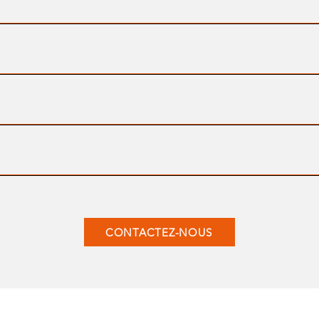
CONTACTEZ-NOUS