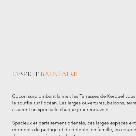
L’ESPRIT
BALNÉAIRE
Cocon surplombant la mer, les Terrasses de Kerduel vous
le souffle sur l’océan. Les larges ouvertures, balcons, ter
assurent un spectacle chaque jour renouvelé.
Spacieux et parfaitement orientés, ces larges espaces ext
moments de partage et de détente, en famille, en couple