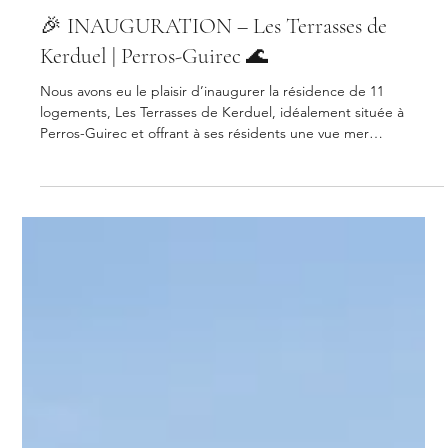
12 févr.
🎉 INAUGURATION – Les Terrasses de
Kerduel | Perros-Guirec 🌊
Nous avons eu le plaisir d’inaugurer la résidence de 11
logements, Les Terrasses de Kerduel, idéalement située à
Perros-Guirec et offrant à ses résidents une vue mer