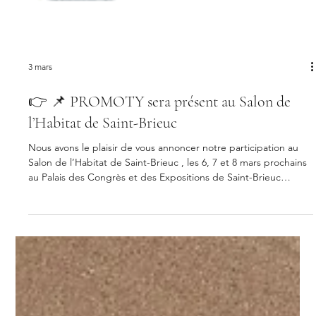
3 mars
👉 📌 PROMOTY sera présent au Salon de
l’Habitat de Saint-Brieuc
Nous avons le plaisir de vous annoncer notre participation au
Salon de l’Habitat de Saint-Brieuc , les 6, 7 et 8 mars prochains
au Palais des Congrès et des Expositions de Saint-Brieuc
Pendant trois jours, nous viendrons à votre rencontre pour