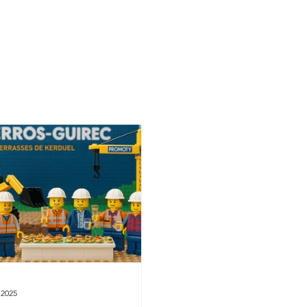
. 2025