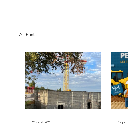
All Posts
21 sept. 2025
17 juil